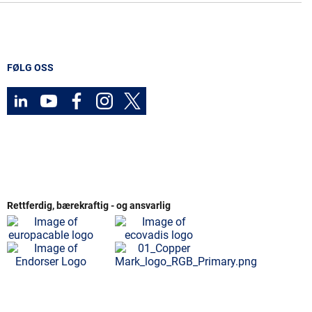
FØLG OSS
Rettferdig, bærekraftig - og ansvarlig