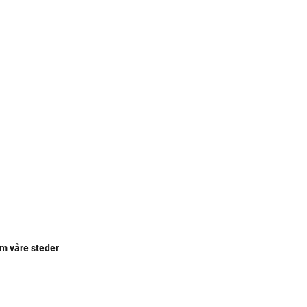
om våre steder