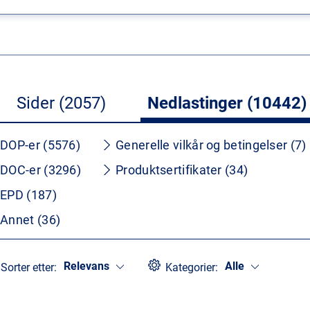
Sider (2057)
Nedlastinger (10442)
DOP-er (5576)
Generelle vilkår og betingelser (7)
DOC-er (3296)
Produktsertifikater (34)
EPD (187)
Annet (36)
Relevans
Alle
Sorter etter:
Kategorier: