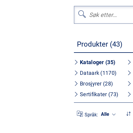
Produkter (43)
Kataloger (35)
Dataark (1170)
Brosjyrer (28)
Sertifikater (73)
Alle
Språk: