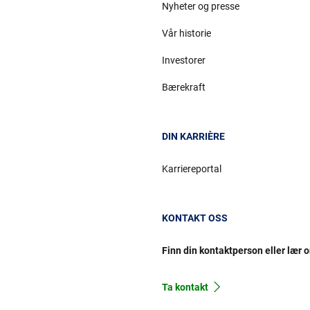
Nyheter og presse
Vår historie
Investorer
Bærekraft
DIN KARRIÈRE
Karriereportal
KONTAKT OSS
Finn din kontaktperson eller lær 
Ta kontakt