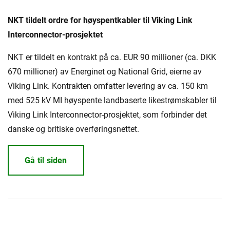
NKT tildelt ordre for høyspentkabler til Viking Link
Interconnector-prosjektet
NKT er tildelt en kontrakt på ca. EUR 90 millioner (ca. DKK
670 millioner) av Energinet og National Grid, eierne av
Viking Link. Kontrakten omfatter levering av ca. 150 km
med 525 kV MI høyspente landbaserte likestrømskabler til
Viking Link Interconnector-prosjektet, som forbinder det
danske og britiske overføringsnettet.
Gå til siden