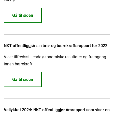
Gå til siden
NKT offentliggjør sin års- og bærekraftsrapport for 2022
Viser tilfredsstillende økonomiske resultater og fremgang
innen bærekraft
Gå til siden
Vellykket 2024: NKT offentliggjør årsrapport som viser en