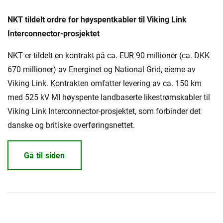
NKT tildelt ordre for høyspentkabler til Viking Link
Interconnector-prosjektet
NKT er tildelt en kontrakt på ca. EUR 90 millioner (ca. DKK
670 millioner) av Energinet og National Grid, eierne av
Viking Link. Kontrakten omfatter levering av ca. 150 km
med 525 kV MI høyspente landbaserte likestrømskabler til
Viking Link Interconnector-prosjektet, som forbinder det
danske og britiske overføringsnettet.
Gå til siden