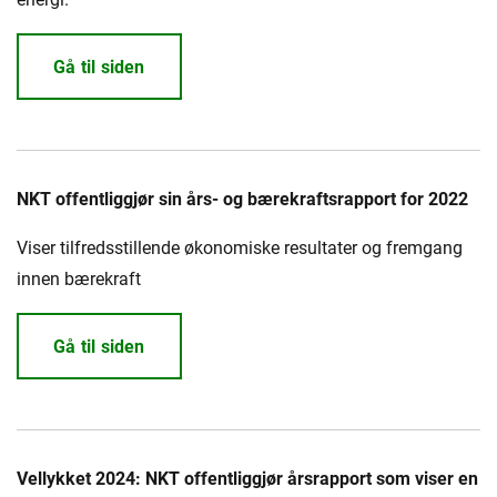
Gå til siden
NKT offentliggjør sin års- og bærekraftsrapport for 2022
Viser tilfredsstillende økonomiske resultater og fremgang
innen bærekraft
Gå til siden
Vellykket 2024: NKT offentliggjør årsrapport som viser en