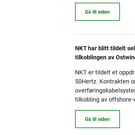
Gå til siden
NKT har blitt tildelt 
tilkoblingen av Ostwin
NKT er tildelt et oppdr
50Hertz. Kontrakten o
overføringskabelsyste
tilkobling av offshore
Gå til siden