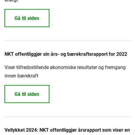
Gå til siden
NKT offentliggjør sin års- og bærekraftsrapport for 2022
Viser tilfredsstillende økonomiske resultater og fremgang
innen bærekraft
Gå til siden
Vellykket 2024: NKT offentliggjør årsrapport som viser en