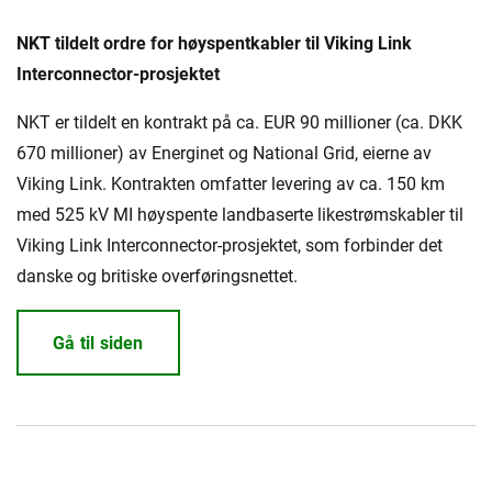
NKT tildelt ordre for høyspentkabler til Viking Link
Interconnector-prosjektet
NKT er tildelt en kontrakt på ca. EUR 90 millioner (ca. DKK
670 millioner) av Energinet og National Grid, eierne av
Viking Link. Kontrakten omfatter levering av ca. 150 km
med 525 kV MI høyspente landbaserte likestrømskabler til
Viking Link Interconnector-prosjektet, som forbinder det
danske og britiske overføringsnettet.
Gå til siden