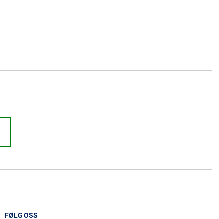
FØLG OSS