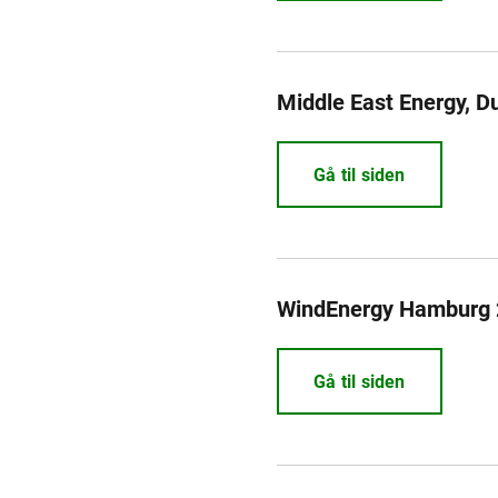
Middle East Energy, D
Gå til siden
WindEnergy Hamburg
Gå til siden