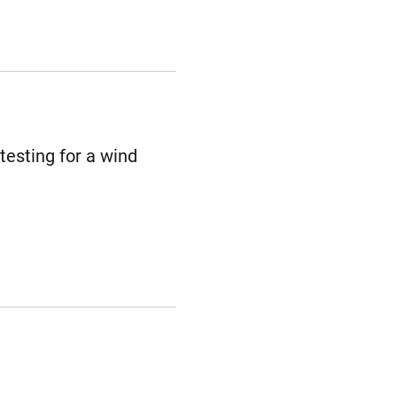
testing for a wind