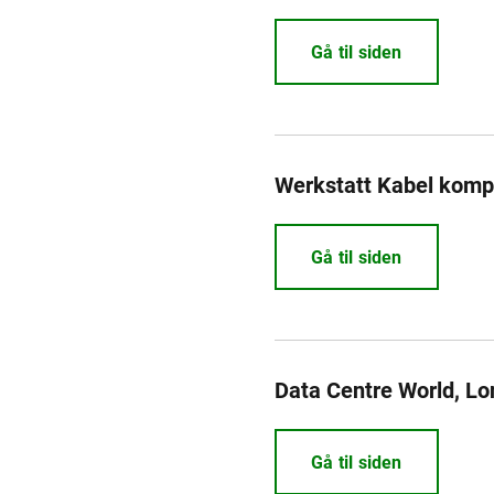
Gå til siden
Werkstatt Kabel komp
Gå til siden
Data Centre World, L
Gå til siden