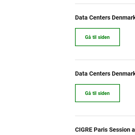
Data Centers Denmar
Gå til siden
Data Centers Denmar
Gå til siden
CIGRE Paris Session a