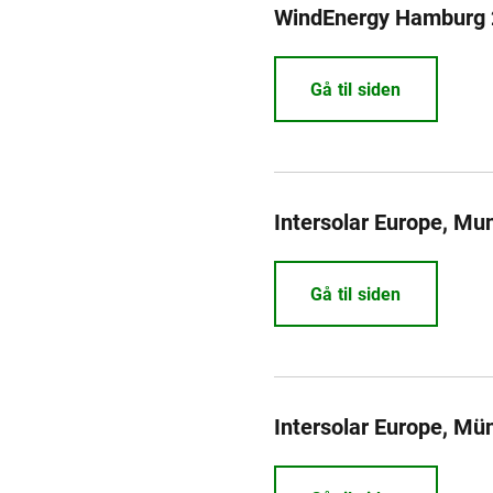
WindEnergy Hamburg
Gå til siden
Intersolar Europe, Mu
Gå til siden
Intersolar Europe, Mü