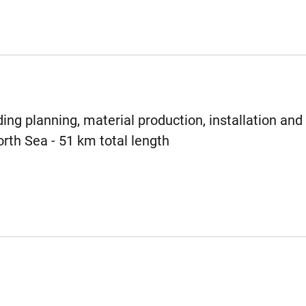
ing planning, material production, installation and 
rth Sea - 51 km total length