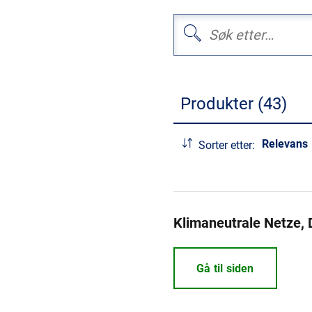
Produkter (43)
Relevans
Sorter etter:
Klimaneutrale Netze, 
Gå til siden