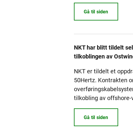
Gå til siden
NKT har blitt tildelt 
tilkoblingen av Ostwin
NKT er tildelt et oppdr
50Hertz. Kontrakten o
overføringskabelsyste
tilkobling av offshore
Gå til siden