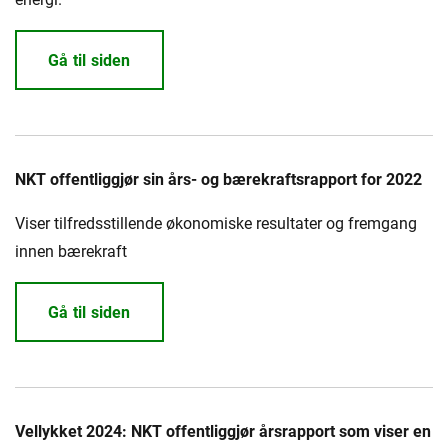
Gå til siden
NKT offentliggjør sin års- og bærekraftsrapport for 2022
Viser tilfredsstillende økonomiske resultater og fremgang
innen bærekraft
Gå til siden
Vellykket 2024: NKT offentliggjør årsrapport som viser en