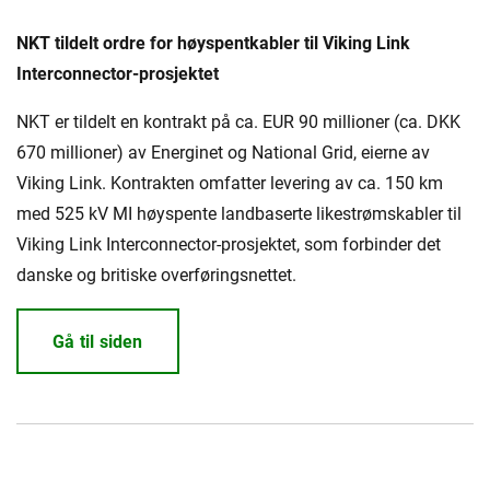
NKT tildelt ordre for høyspentkabler til Viking Link
Interconnector-prosjektet
NKT er tildelt en kontrakt på ca. EUR 90 millioner (ca. DKK
670 millioner) av Energinet og National Grid, eierne av
Viking Link. Kontrakten omfatter levering av ca. 150 km
med 525 kV MI høyspente landbaserte likestrømskabler til
Viking Link Interconnector-prosjektet, som forbinder det
danske og britiske overføringsnettet.
Gå til siden