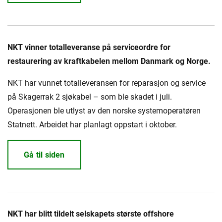
NKT vinner totalleveranse på serviceordre for
restaurering av kraftkabelen mellom Danmark og Norge.
NKT har vunnet totalleveransen for reparasjon og service
på Skagerrak 2 sjøkabel – som ble skadet i juli.
Operasjonen ble utlyst av den norske systemoperatøren
Statnett. Arbeidet har planlagt oppstart i oktober.
Gå til siden
NKT har blitt tildelt selskapets største offshore