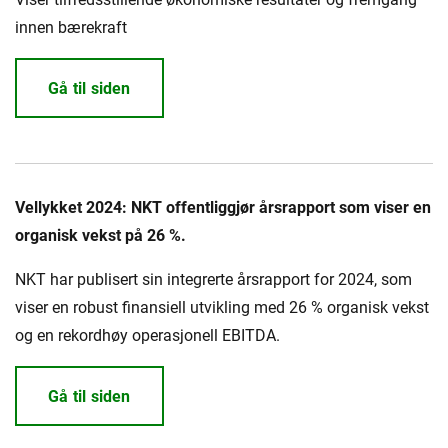
innen bærekraft
Gå til siden
Vellykket 2024: NKT offentliggjør årsrapport som viser en
organisk vekst på 26 %.
NKT har publisert sin integrerte årsrapport for 2024, som
viser en robust finansiell utvikling med 26 % organisk vekst
og en rekordhøy operasjonell EBITDA.
Gå til siden