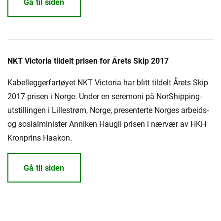
Gå til siden
NKT Victoria tildelt prisen for Årets Skip 2017
Kabelleggerfartøyet NKT Victoria har blitt tildelt Årets Skip
2017-prisen i Norge. Under en seremoni på NorShipping-
utstillingen i Lillestrøm, Norge, presenterte Norges arbeids-
og sosialminister Anniken Haugli prisen i nærvær av HKH
Kronprins Haakon.
Gå til siden