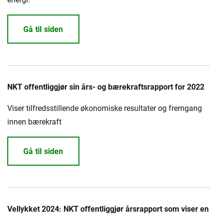
Gå til siden
NKT offentliggjør sin års- og bærekraftsrapport for 2022
Viser tilfredsstillende økonomiske resultater og fremgang
innen bærekraft
Gå til siden
Vellykket 2024: NKT offentliggjør årsrapport som viser en