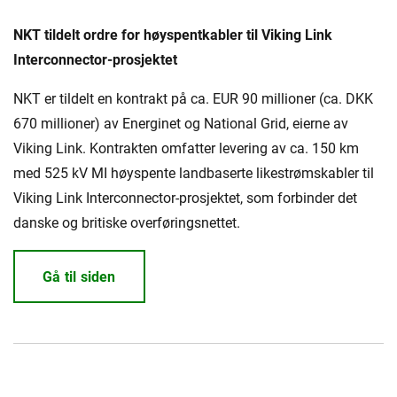
NKT tildelt ordre for høyspentkabler til Viking Link
Interconnector-prosjektet
NKT er tildelt en kontrakt på ca. EUR 90 millioner (ca. DKK
670 millioner) av Energinet og National Grid, eierne av
Viking Link. Kontrakten omfatter levering av ca. 150 km
med 525 kV MI høyspente landbaserte likestrømskabler til
Viking Link Interconnector-prosjektet, som forbinder det
danske og britiske overføringsnettet.
Gå til siden