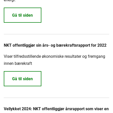
Gå til siden
NKT offentliggjør sin års- og bærekraftsrapport for 2022
Viser tilfredsstillende økonomiske resultater og fremgang
innen bærekraft
Gå til siden
Vellykket 2024: NKT offentliggjør årsrapport som viser en