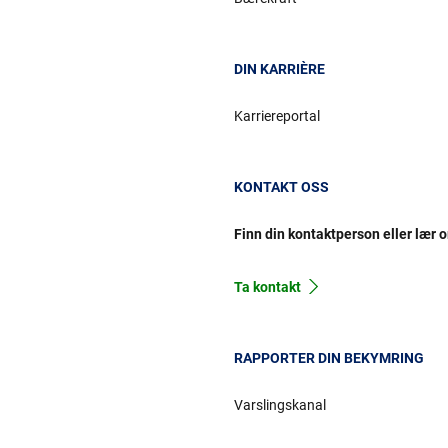
DIN KARRIÈRE
Karriereportal
KONTAKT OSS
Finn din kontaktperson eller lær 
Ta kontakt
RAPPORTER DIN BEKYMRING
Varslingskanal