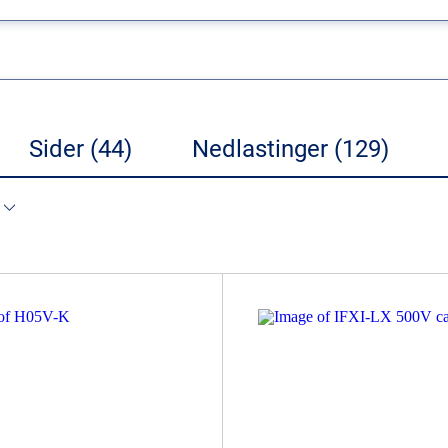
Sider (44)
Nedlastinger (129)