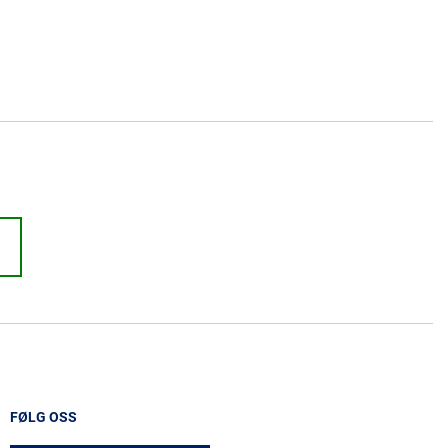
FØLG OSS