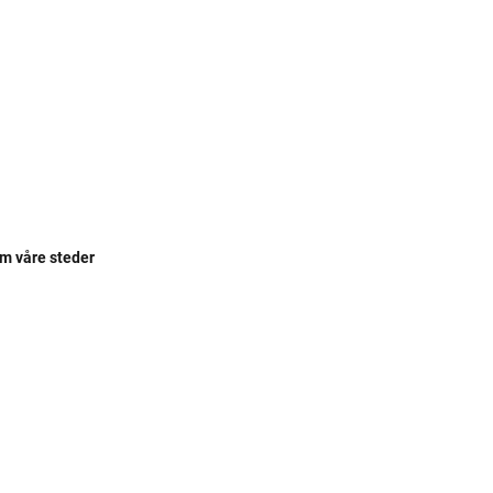
om våre steder