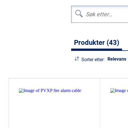
Produkter (43)
Relevans
Sorter etter: