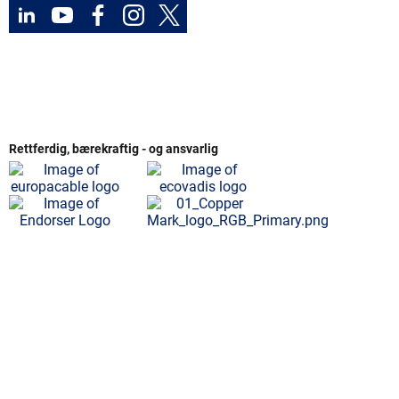
Rettferdig, bærekraftig - og ansvarlig