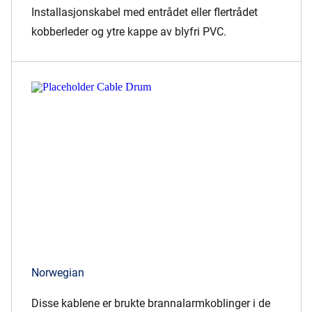
Installasjonskabel med entrådet eller flertrådet
kobberleder og ytre kappe av blyfri PVC.
Norwegian
Disse kablene er brukte brannalarmkoblinger i de