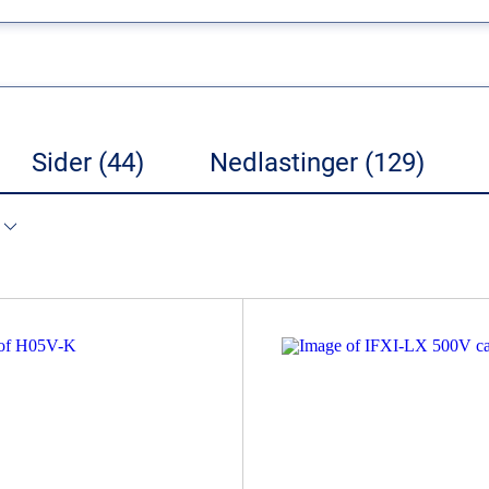
Sider (44)
Nedlastinger (129)