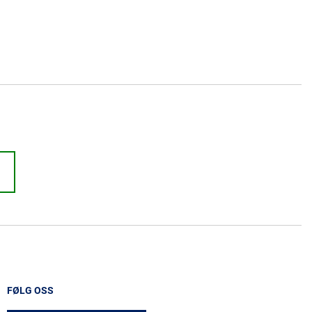
FØLG OSS