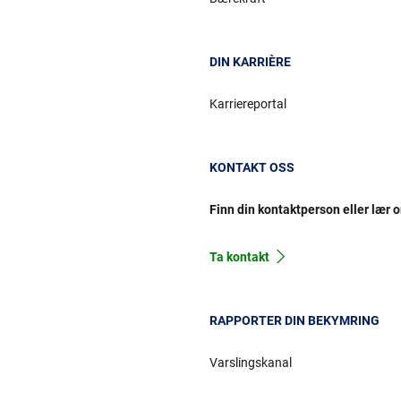
DIN KARRIÈRE
Karriereportal
KONTAKT OSS
Finn din kontaktperson eller lær 
Ta kontakt
RAPPORTER DIN BEKYMRING
Varslingskanal