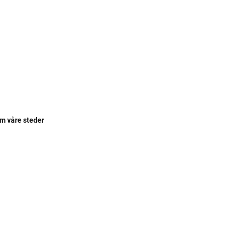
om våre steder