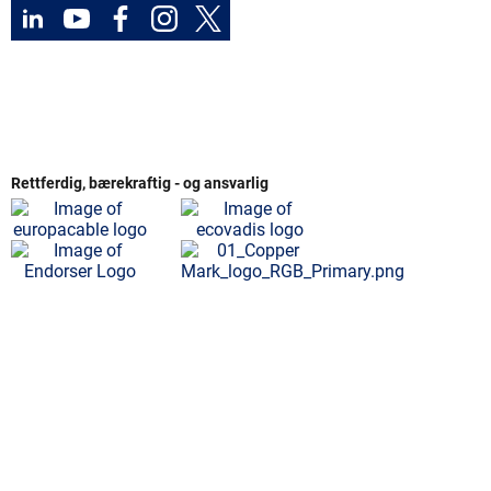
Rettferdig, bærekraftig - og ansvarlig