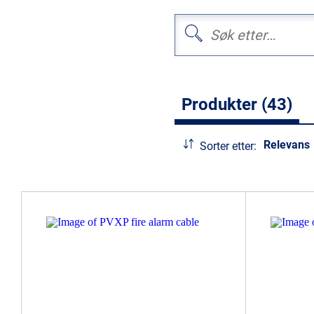
Produkter (43)
Relevans
Sorter etter: