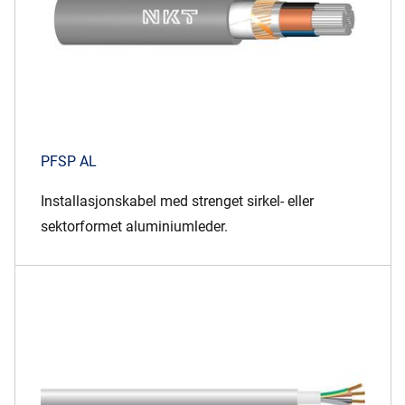
PFSP AL
Installasjonskabel med strenget sirkel- eller
sektorformet aluminiumleder.