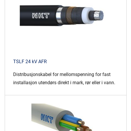
TSLF 24 kV AFR
Distribusjonskabel for mellomspenning for fast
installasjon utendørs direkt i mark, rør eller i vann.