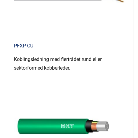
PFXP CU
Koblingsledning med flertrådet rund eller
sektorformed kobberleder.