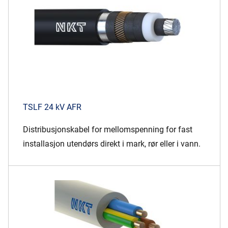
TSLF 24 kV AFR
Distribusjonskabel for mellomspenning for fast
installasjon utendørs direkt i mark, rør eller i vann.