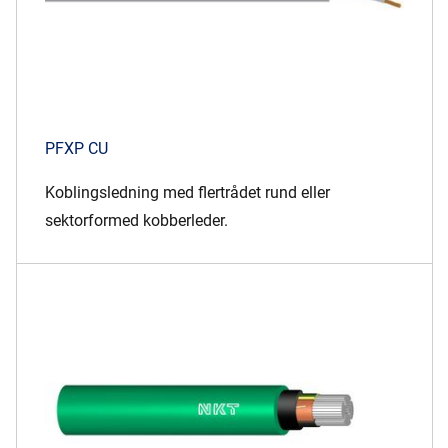
PFXP CU
Koblingsledning med flertrådet rund eller
sektorformed kobberleder.