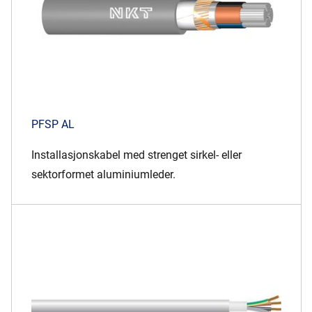
PFSP AL
Installasjonskabel med strenget sirkel- eller
sektorformet aluminiumleder.