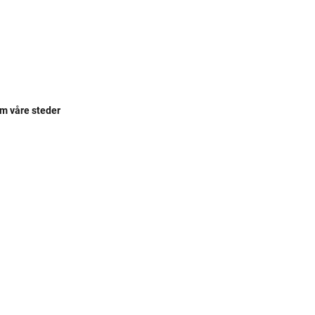
om våre steder