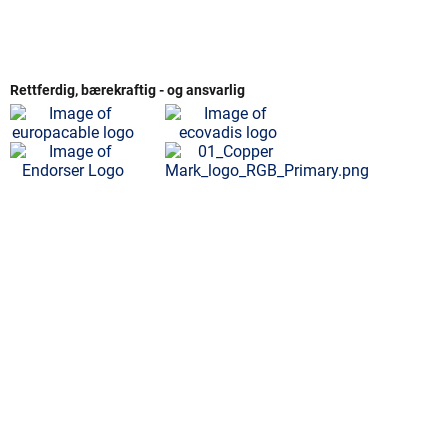
Rettferdig, bærekraftig - og ansvarlig