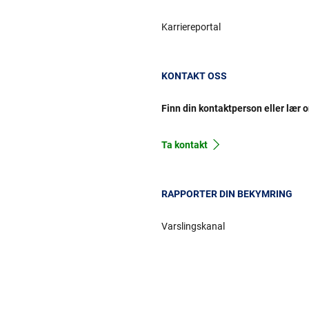
Karriereportal
KONTAKT OSS
Finn din kontaktperson eller lær 
Ta kontakt
RAPPORTER DIN BEKYMRING
Varslingskanal