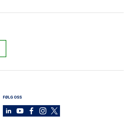
FØLG OSS