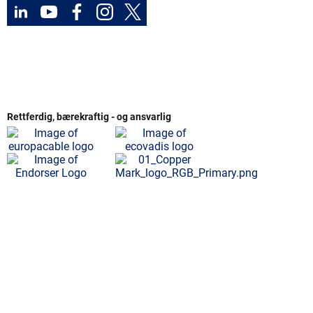
Rettferdig, bærekraftig - og ansvarlig