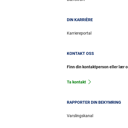
DIN KARRIÈRE
Karriereportal
KONTAKT OSS
Finn din kontaktperson eller lær 
Ta kontakt
RAPPORTER DIN BEKYMRING
Varslingskanal