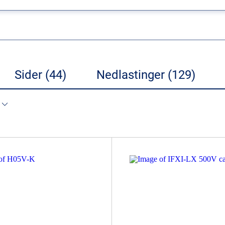
Sider (44)
Nedlastinger (129)