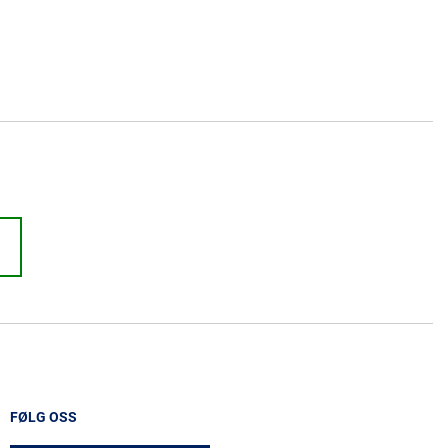
FØLG OSS