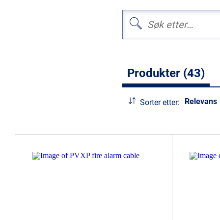
Produkter (43)
Relevans
Sorter etter: