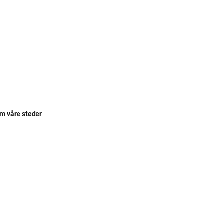
om våre steder