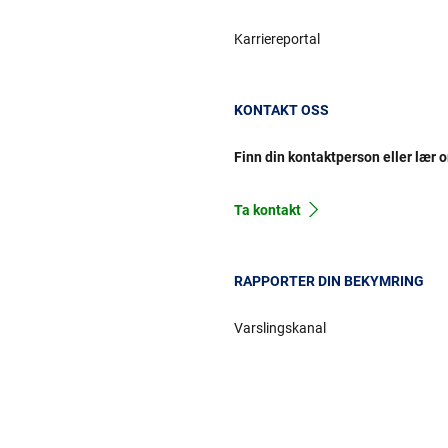
Karriereportal
KONTAKT OSS
Finn din kontaktperson eller lær 
Ta kontakt
RAPPORTER DIN BEKYMRING
Varslingskanal