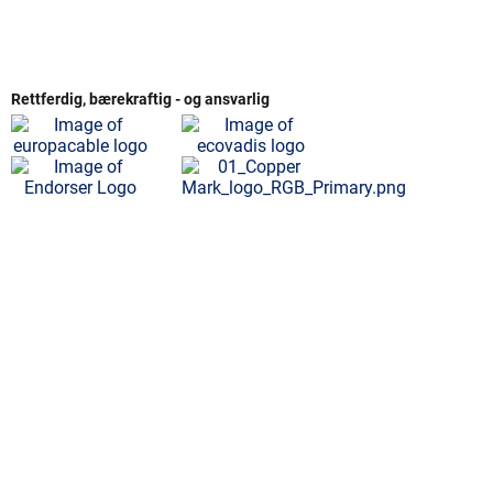
Rettferdig, bærekraftig - og ansvarlig