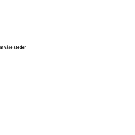
om våre steder