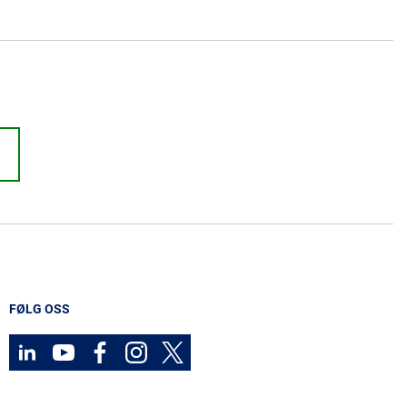
FØLG OSS