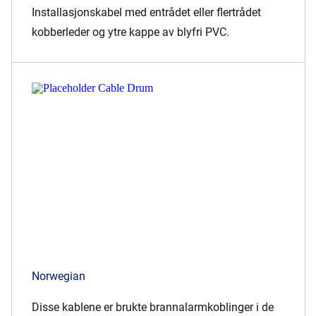
Installasjonskabel med entrådet eller flertrådet
kobberleder og ytre kappe av blyfri PVC.
Norwegian
Disse kablene er brukte brannalarmkoblinger i de