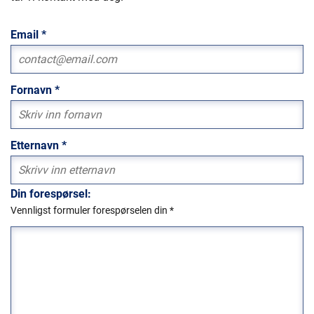
Email
*
Fornavn
*
Etternavn
*
Din forespørsel:
Vennligst formuler forespørselen din
*