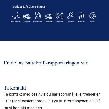
En del av bærekraftsrapporteringen vår
Ta kontakt
Ta kontakt med oss hvis du har spørsmål eller trenger en
EPD for et bestemt produkt. Fyll ut informasjonen din, så
tar vi kontakt med deg.