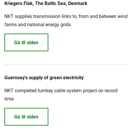
Kriegers Flak, The Baltic Sea, Denmark
NKT supplies transmission links to, from and between wind
farms and national energy grids.
Gå til siden
Guernsey's supply of green electricity
NKT completed turnkey cable system project on record
time.
Gå til siden