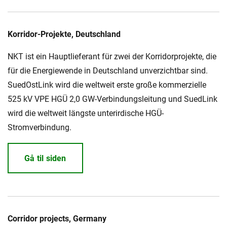
Korridor-Projekte, Deutschland
NKT ist ein Hauptlieferant für zwei der Korridorprojekte, die
für die Energiewende in Deutschland unverzichtbar sind.
SuedOstLink wird die weltweit erste große kommerzielle
525 kV VPE HGÜ 2,0 GW-Verbindungsleitung und SuedLink
wird die weltweit längste unterirdische HGÜ-
Stromverbindung.
Gå til siden
Corridor projects, Germany