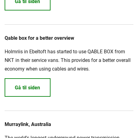
Gå til siden
Qable box for a better overview
Holmriis in Ebeltoft has started to use QABLE BOX from
NKT in their service vans. This provides for a better overall
economy when using cables and wires.
Gå til siden
Murraylink, Australia
The world's longest underground power transmission