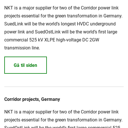
NKT is a major supplier for two of the Corridor power link
projects essential for the green transformation in Germany.
SuedLink will be the world’s longest HVDC underground
power link and SuedOstLink will be the world’s first large
commercial 525 kV XLPE high-voltage DC 2GW
transmission line.
Gå til siden
Corridor projects, Germany
NKT is a major supplier for two of the Corridor power link
projects essential for the green transformation in Germany.
SuedOstLink will be the world’s first large commercial 525