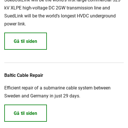
kV XLPE high-voltage DC 2GW transmission line and
SuedLink will be the world’s longest HVDC underground
power link.
Gå til siden
Baltic Cable Repair
Efficient repair of a submarine cable system between
Sweden and Germany in just 29 days.
Gå til siden