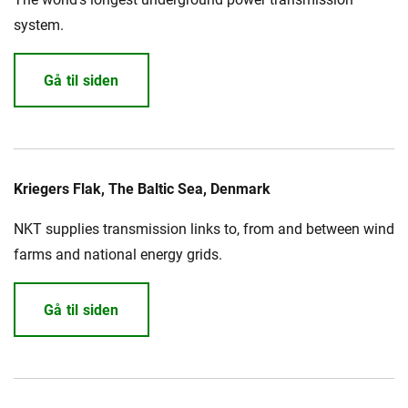
system.
Gå til siden
Kriegers Flak, The Baltic Sea, Denmark
NKT supplies transmission links to, from and between wind
farms and national energy grids.
Gå til siden